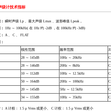
2声级计技术指标
能：
瞬时声级 Lp 、最大声级 Lmax 、波形峰值 Lpeak 。
围：
1Hz ～ 100kHz( 在 1Hz 约 -2dB ，在 100kHz 约 -3dB)
权：
A 、 C 、 FLAT
围：
线性范围
频率范围
J
28 ～ 145dB
10Hz ～ 20kHz
C
28 ～ 146dB
20Hz ～ 8kHz
C
10 ～ 112dB
10Hz ～ 12.5kHz
C
50 ～ 164dB
20Hz ～ 100kHz
C
20 ～ 145dB
5Hz ～ 12.5kHz
C
34 ～ 155dB
10Hz ～ 35kHz
C
音：
A 计权： 1.5 μ Vrms 或更小、 C 计权： 1.5 μ Vrms 或更小