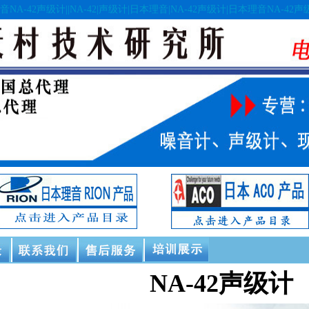
音NA-42声级计|
|NA-42|声级计|日本理音|NA-42声级计|日本理音NA-42声
NA-42声级计