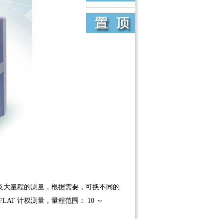
率范围及大量程的测量，根据需要，可换不同的
FLAT 计权测量，量程范围： 10 ～