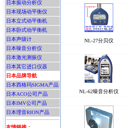
日本振动分析仪
日本现场动平衡仪
日本立式动平衡机
日本卧式动平衡机
日本声级计
NL-27分贝仪
日本噪音分析仪
日本激光测振仪
日本其它进口仪器
日本品牌导航
日本西格玛SIGMA产品
NL-62噪音分析仪
日本ACO公司产品
日本IMV公司产品
日本理音RION产品
友情链接：