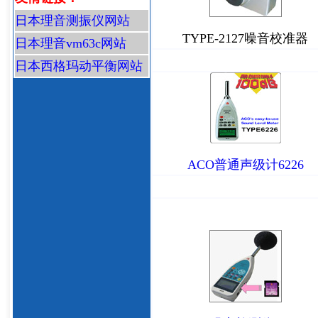
日本理音测振仪网站
TYPE-2127噪音校准器
日本理音vm63c网站
日本西格玛动平衡网站
ACO普通声级计6226