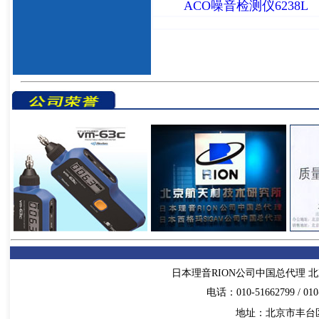
ACO噪音检测仪6238L
日本理音RION公司中国总代理 北
电话：010-51662799 / 010-
地址：北京市丰台区