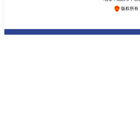
版权所有：